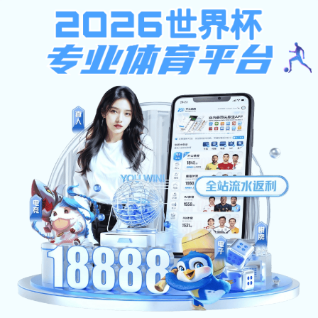
立即注册
首页
体育焦点
全部
最新
热门
推荐