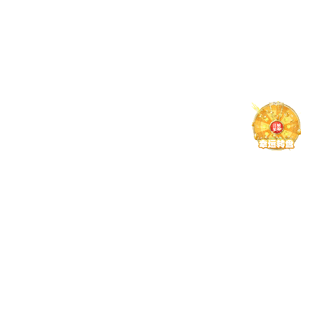
评论员质疑C罗表现平平主帅为何不采取措施提升球队
表现
2026-07-17
29 次浏览